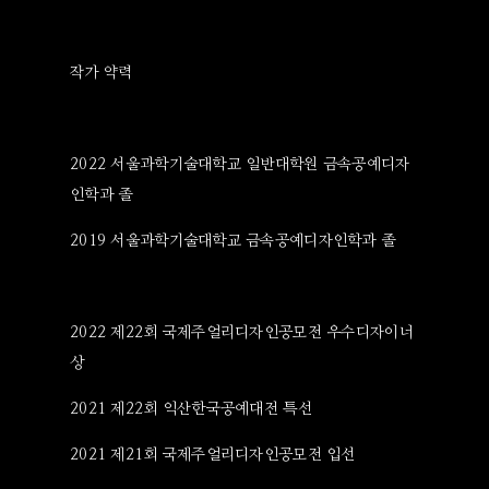
작가 약력
2022 서울과학기술대학교 일반대학원 금속공예디자
인학과 졸
2019 서울과학기술대학교 금속공예디자인학과 졸
2022 제22회 국제주얼리디자인공모전 우수디자이너
상
2021 제22회 익산한국공예대전 특선
2021 제21회 국제주얼리디자인공모전 입선