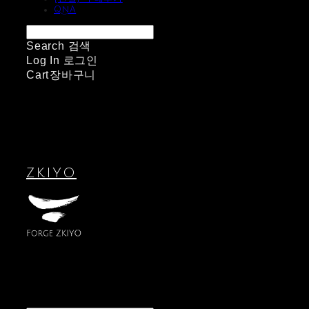
QnA
Search
검색
Log In
로그인
Cart
장바구니
ZKIYO