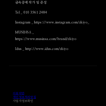
금속공예 작가 임 준성
Tel _ 010 3561 2484
Instagram _ https://www.instagram.com/zkiyo_
MUSINSA _
https://www.musinsa.com/brand/zkiyo
Idus _ http://www.idus.com/zkiyo
이용약관
개인정보처리방침
사업자정보확인