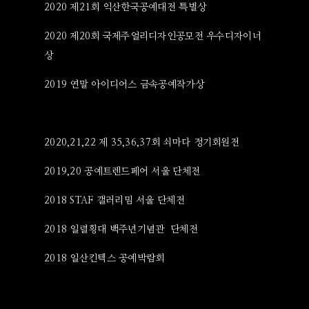
2020 제21회 익산한국공예대전 특별상
2020 제20회 국제주얼리디자인공모전 우수디자이너
상
2019 연말 아이디어스 금속공예작가상
2020,21,22 제 35,36,37회 쇠마다 정기회원전
2019,20 공예트렌드페어 서울 단체전
2018 STAF 갤러리밈 서울 단체전
2018 일렬횡대 백주년기념관 단체전
2018 일산킨텍스 공예박람회