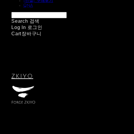
[신설] 구매후기
QnA
Search
검색
Log In
로그인
Cart
장바구니
ZKIYO