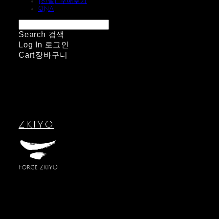
[신설] 구매후기
QnA
Search
검색
Log In
로그인
Cart
장바구니
ZKIYO