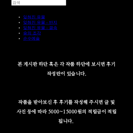
잊혀진 유물
잊혀진 유물 - 반지
잊혀진 유물 - 결속
숲의 조각
순수예술
본 게시판 하단 혹은 각 작품 하단에 보시면 후기
작성란이 있습니다.
작품을 받아보신 후 후기를 작성해 주시면 글 및
사진 등에 따라 5000~15000원의 적립금이 적립
됩니다.