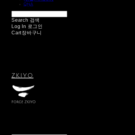
QnA
Search
검색
Log In
로그인
Cart
장바구니
ZKIYO