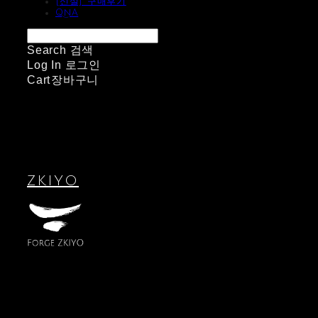
[신설] 구매후기
QnA
Search
검색
Log In
로그인
Cart
장바구니
ZKIYO