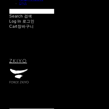
QnA
Search
검색
Log In
로그인
Cart
장바구니
ZKIYO