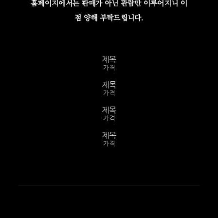
홈페이지에서는 판매가 아닌 관람만 이루어지니 이
점 양해 부탁드립니다.
제목
가격
제목
가격
제목
가격
제목
가격