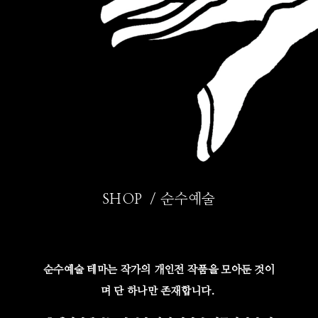
SHOP / 순수예술
순수예술 테마는 작가의 개인전 작품을 모아둔 것이
며 단 하나만 존재합니다.